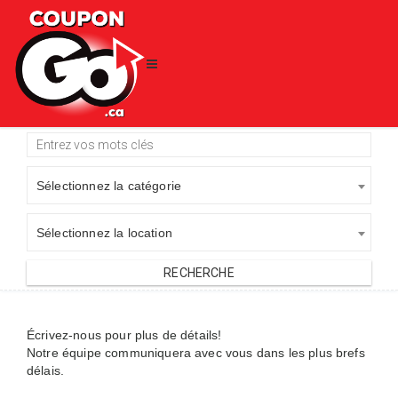
Sélectionnez la catégorie
Sélectionnez la location
Écrivez-nous pour plus de détails!
Notre équipe communiquera avec vous dans les plus brefs
délais.