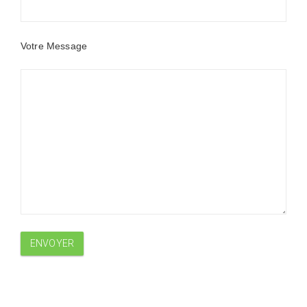
Votre Message