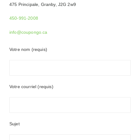
475 Principale, Granby, J2G 2w9
450-991-2008
info@coupongo.ca
Votre nom (requis)
Votre courriel (requis)
Sujet