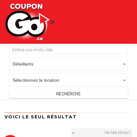
Détaillants
Sélectionnez la location
VOICI LE SEUL RÉSULTAT