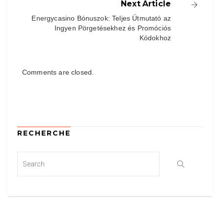
Next Article
Energycasino Bónuszok: Teljes Útmutató az
Ingyen Pörgetésekhez és Promóciós
Kódokhoz
Comments are closed.
RECHERCHE