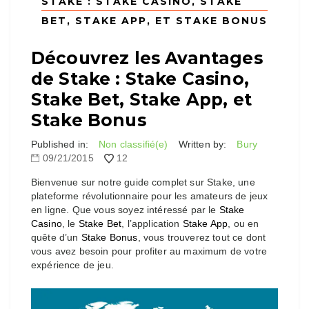
STAKE : STAKE CASINO, STAKE
BET, STAKE APP, ET STAKE BONUS
Découvrez les Avantages
de Stake : Stake Casino,
Stake Bet, Stake App, et
Stake Bonus
Published in:
Non classifié(e)
Written by:
Bury
09/21/2015
12
Bienvenue sur notre guide complet sur Stake, une
plateforme révolutionnaire pour les amateurs de jeux
en ligne. Que vous soyez intéressé par le
Stake
Casino
, le
Stake Bet
, l’application
Stake App
, ou en
quête d’un
Stake Bonus
, vous trouverez tout ce dont
vous avez besoin pour profiter au maximum de votre
expérience de jeu.