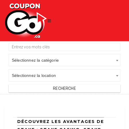
Sélectionnez la catégorie
Sélectionnez la location
DÉCOUVREZ LES AVANTAGES DE