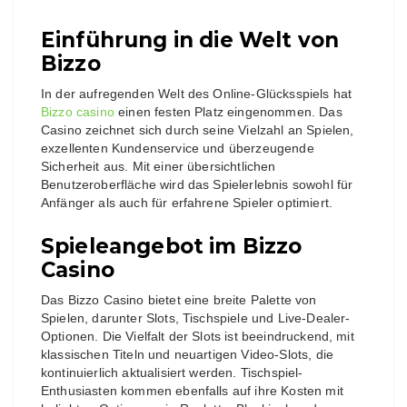
Einführung in die Welt von
Bizzo
In der aufregenden Welt des Online-Glücksspiels hat
Bizzo casino
einen festen Platz eingenommen. Das
Casino zeichnet sich durch seine Vielzahl an Spielen,
exzellenten Kundenservice und überzeugende
Sicherheit aus. Mit einer übersichtlichen
Benutzeroberfläche wird das Spielerlebnis sowohl für
Anfänger als auch für erfahrene Spieler optimiert.
Spieleangebot im Bizzo
Casino
Das Bizzo Casino bietet eine breite Palette von
Spielen, darunter Slots, Tischspiele und Live-Dealer-
Optionen. Die Vielfalt der Slots ist beeindruckend, mit
klassischen Titeln und neuartigen Video-Slots, die
kontinuierlich aktualisiert werden. Tischspiel-
Enthusiasten kommen ebenfalls auf ihre Kosten mit