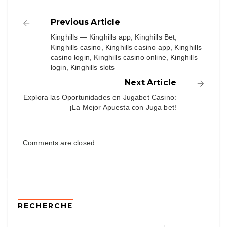
Previous Article
Kinghills — Kinghills app, Kinghills Bet,
Kinghills casino, Kinghills casino app, Kinghills
casino login, Kinghills casino online, Kinghills
login, Kinghills slots
Next Article
Explora las Oportunidades en Jugabet Casino:
¡La Mejor Apuesta con Juga bet!
Comments are closed.
RECHERCHE