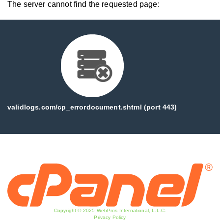
The server cannot find the requested page:
validlogs.com/cp_errordocument.shtml (port 443)
Copyright © 2025 WebPros International, L.L.C.
Privacy Policy