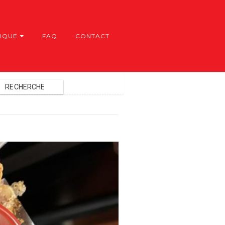
IQUE
FAQ
CONTACT