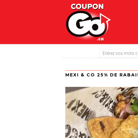
MEXI & CO 25% DE RABAI