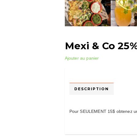
Mexi & Co 25%
Ajouter au panier
DESCRIPTION
Pour SEULEMENT 15$ obtenez un 