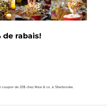
 de rabais!
coupon de 20$ chez Mexi & co. à Sherbrooke.