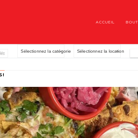
ACCUEIL
BOUT
Sélectionnez la catégorie
Sélectionnez la location
S!