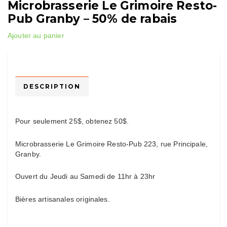
Microbrasserie Le Grimoire Resto-
Pub Granby – 50% de rabais
Ajouter au panier
DESCRIPTION
Pour seulement 25$, obtenez 50$.
Microbrasserie Le Grimoire Resto-Pub 223, rue Principale,
Granby.
Ouvert du Jeudi au Samedi de 11hr à 23hr
Bières artisanales originales.