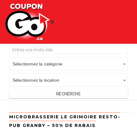
Sélectionnez la catégorie
Sélectionnez la location
MICROBRASSERIE LE GRIMOIRE RESTO-
PUB GRANBY – 50% DE RABAIS