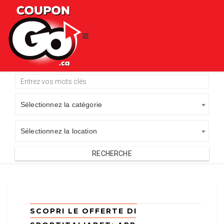
Sélectionnez la catégorie
Sélectionnez la location
SCOPRI LE OFFERTE DI