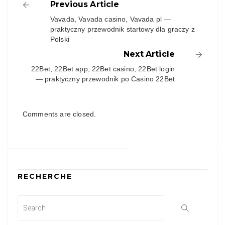
Previous Article
Vavada, Vavada casino, Vavada pl —
praktyczny przewodnik startowy dla graczy z
Polski
Next Article
22Bet, 22Bet app, 22Bet casino, 22Bet login
— praktyczny przewodnik po Casino 22Bet
Comments are closed.
RECHERCHE