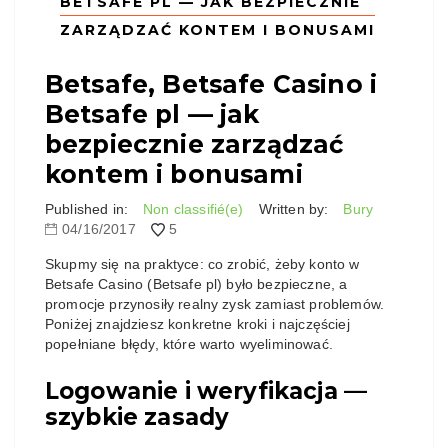
BETSAFE PL — JAK BEZPIECZNIE
ZARZĄDZAĆ KONTEM I BONUSAMI
Betsafe, Betsafe Casino i
Betsafe pl — jak
bezpiecznie zarządzać
kontem i bonusami
Published in:
Non classifié(e)
Written by:
Bury
04/16/2017
5
Skupmy się na praktyce: co zrobić, żeby konto w
Betsafe Casino (Betsafe pl) było bezpieczne, a
promocje przynosiły realny zysk zamiast problemów.
Poniżej znajdziesz konkretne kroki i najczęściej
popełniane błędy, które warto wyeliminować.
Logowanie i weryfikacja —
szybkie zasady