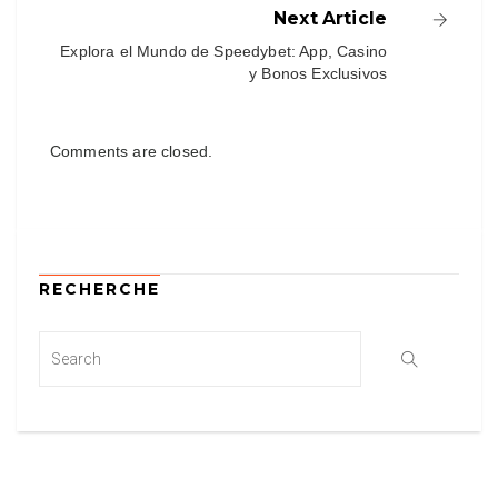
Next Article
Explora el Mundo de Speedybet: App, Casino
y Bonos Exclusivos
Comments are closed.
RECHERCHE