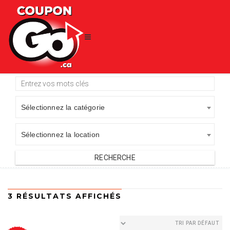
Sélectionnez la catégorie
Sélectionnez la location
3 RÉSULTATS AFFICHÉS