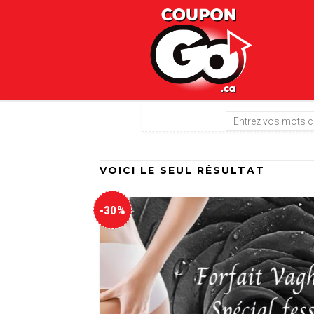
VOICI LE SEUL RÉSULTAT
-30%