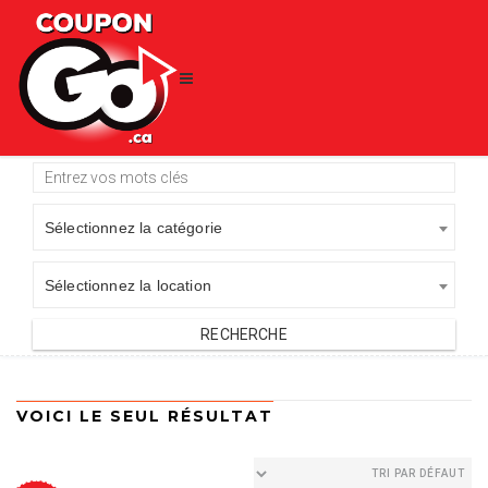
Sélectionnez la catégorie
Sélectionnez la location
VOICI LE SEUL RÉSULTAT